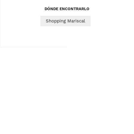
DÓNDE ENCONTRARLO
Shopping Mariscal