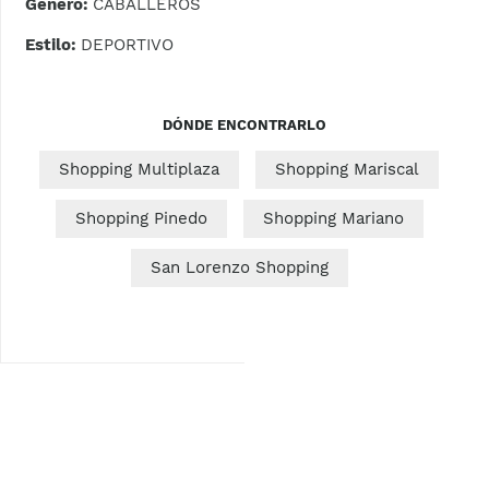
Género:
CABALLEROS
Estilo:
DEPORTIVO
DÓNDE ENCONTRARLO
Shopping Multiplaza
Shopping Mariscal
Shopping Pinedo
Shopping Mariano
San Lorenzo Shopping