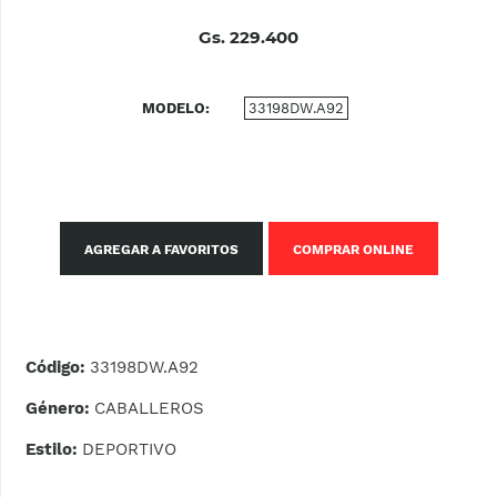
Gs. 229.400
MODELO
33198DW.A92
AGREGAR A FAVORITOS
COMPRAR ONLINE
Código:
33198DW.A92
Género:
CABALLEROS
Estilo:
DEPORTIVO