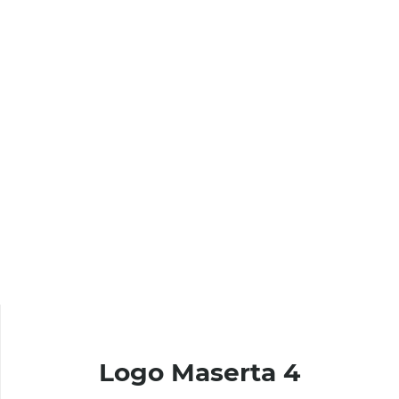
Logo Maserta 4