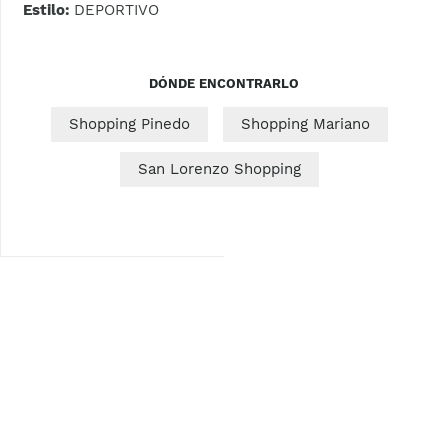
Estilo:
DEPORTIVO
DÓNDE ENCONTRARLO
Shopping Pinedo
Shopping Mariano
San Lorenzo Shopping