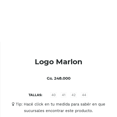
Logo Marlon
Gs. 248.000
TALLAS
40
41
42
44
Tip: Hacé click en tu medida para sabér en que
sucursales encontrar este producto.