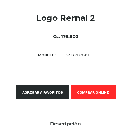
Logo Rernal 2
Gs. 179.800
MODELO
341X2DW.A1E
AGREGAR A FAVORITOS
COMPRAR ONLINE
Descripción