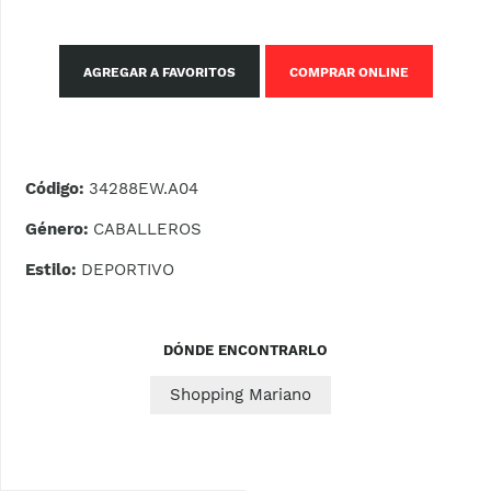
AGREGAR A FAVORITOS
COMPRAR ONLINE
Código:
34288EW.A04
Género:
CABALLEROS
Estilo:
DEPORTIVO
DÓNDE ENCONTRARLO
Shopping Mariano