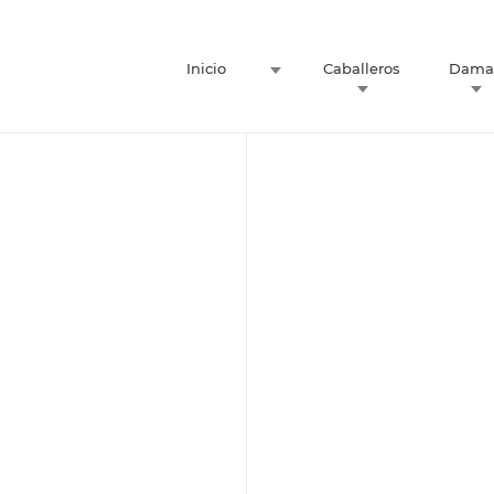
Inicio
Caballeros
Dama