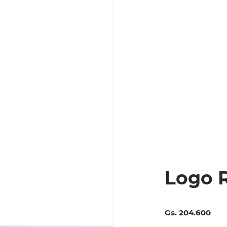
Logo 
Gs. 204.600