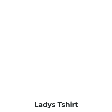
Ladys Tshirt