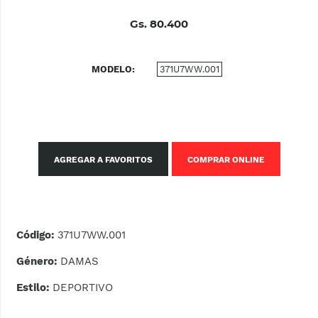
Gs. 80.400
MODELO
371U7WW.001
AGREGAR A FAVORITOS
COMPRAR ONLINE
Código:
371U7WW.001
Género:
DAMAS
Estilo:
DEPORTIVO