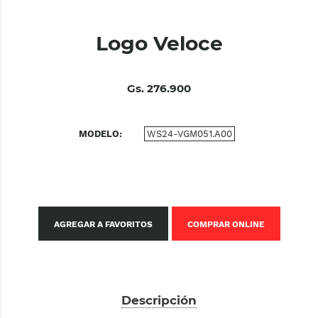
Logo Veloce
Gs. 276.900
MODELO
WS24-VGM051.A00
AGREGAR A FAVORITOS
COMPRAR ONLINE
Descripción