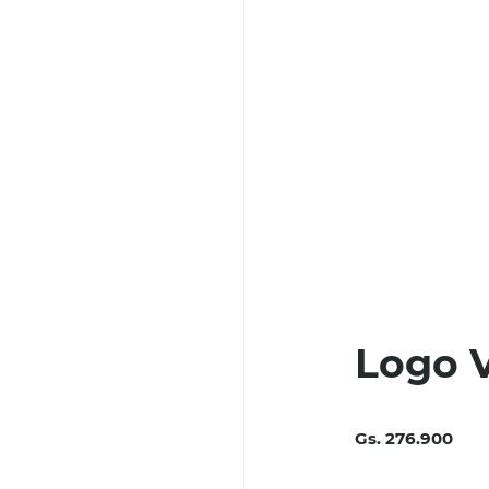
Logo 
Gs. 276.900