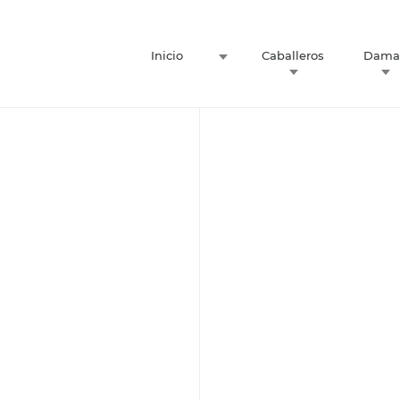
Inicio
Caballeros
Dama