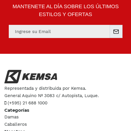
MANTENETE AL DÍA SOBRE LOS ÚLTIMOS
ESTILOS Y OFERTAS
Email
Representada y distribuida por Kemsa.
General Aquino Nº 3083 c/ Autopista, Luque.
(+595) 21 688 1000
Categorías
Damas
Caballeros