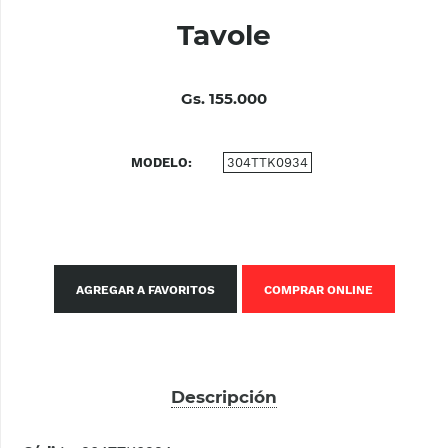
Tavole
Gs. 155.000
MODELO
304TTK0934
AGREGAR A FAVORITOS
COMPRAR ONLINE
Descripción