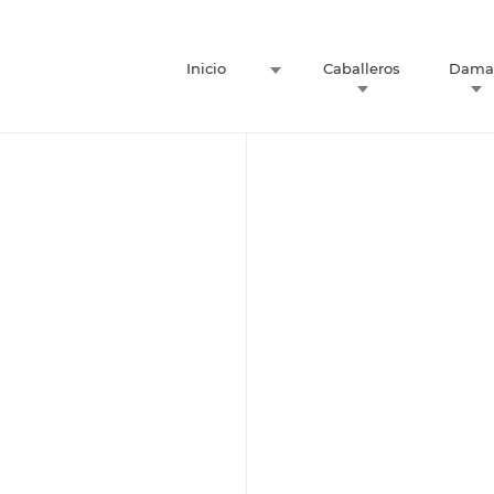
Inicio
Caballeros
Dama