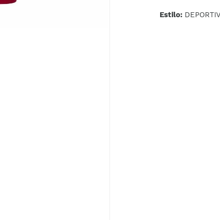
Estilo:
DEPORTI