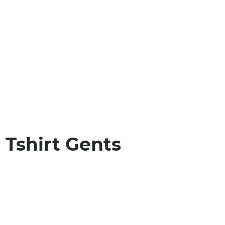
 Tshirt Gents