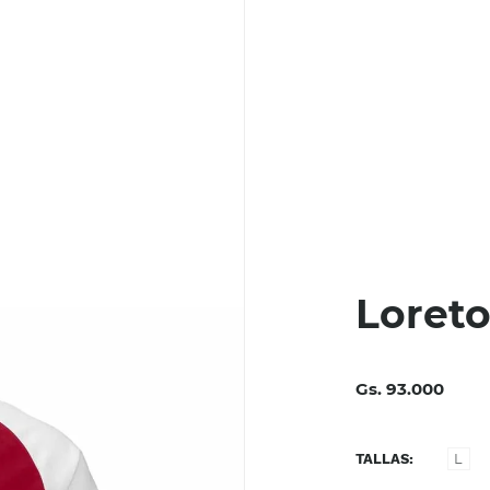
Loreto
Gs. 93.000
TALLAS
L