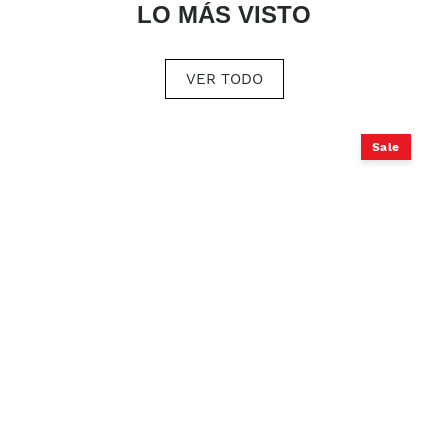
LO MÁS VISTO
VER TODO
Sale