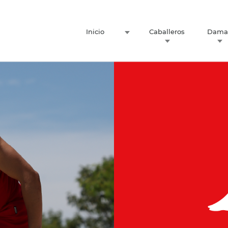
Inicio
Caballeros
Dama