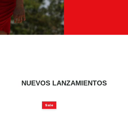
NUEVOS LANZAMIENTOS
Sale