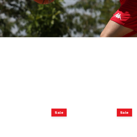
Sale
Sale