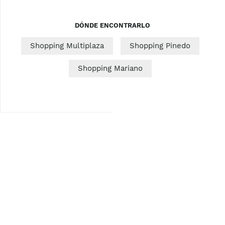
DÓNDE ENCONTRARLO
Shopping Multiplaza
Shopping Pinedo
Shopping Mariano