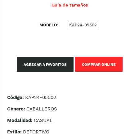
Guía de tamaños
MODELO
KAP24-05502
AGREGAR A FAVORITOS
COMPRAR ONLINE
Código:
KAP24-05502
Género:
CABALLEROS
Modalidad:
CASUAL
Estilo:
DEPORTIVO