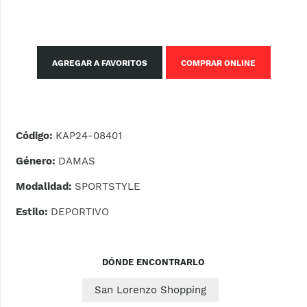
AGREGAR A FAVORITOS
COMPRAR ONLINE
Código:
KAP24-08401
Género:
DAMAS
Modalidad:
SPORTSTYLE
Estilo:
DEPORTIVO
DÓNDE ENCONTRARLO
San Lorenzo Shopping